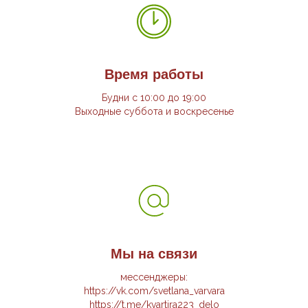
Время работы
Будни с 10:00 до 19:00
Выходные суббота и воскресенье
Мы на связи
мессенджеры:
https://vk.com/svetlana_varvara
https://t.me/kvartira223_delo