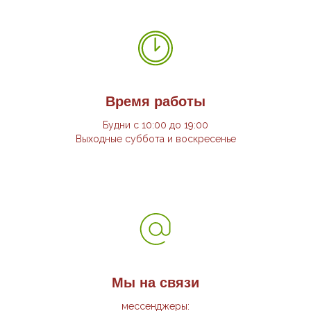
Время работы
Будни с 10:00 до 19:00
Выходные суббота и воскресенье
Мы на связи
мессенджеры: