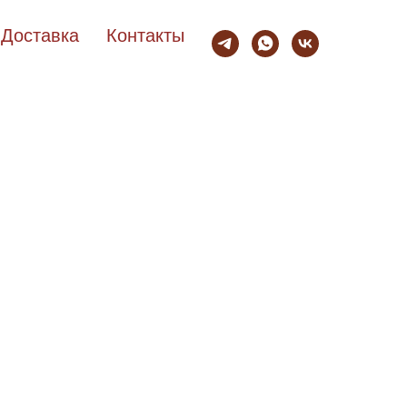
Доставка
Контакты