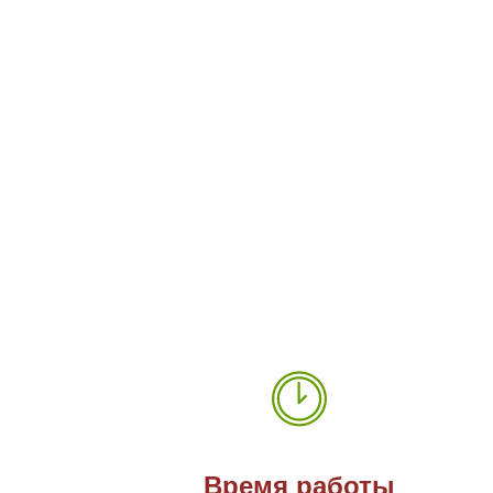
Время работы