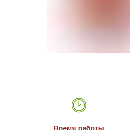
Время работы