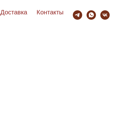
Доставка
Контакты