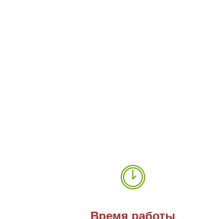
Время работы