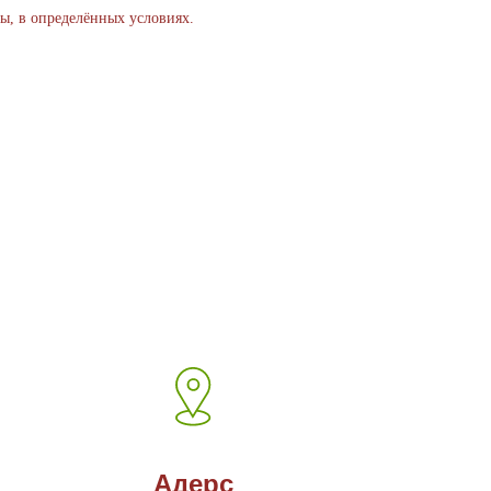
ы, в определённых условиях.
Адерс