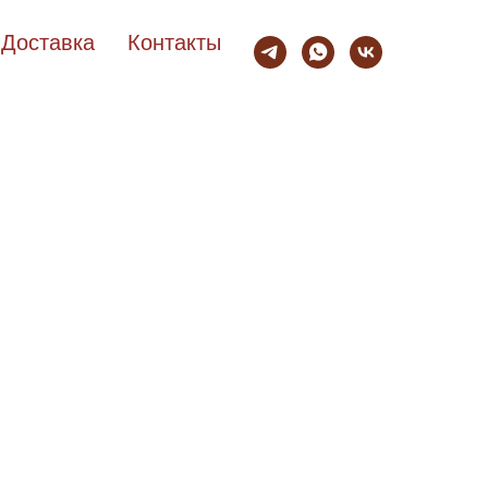
Доставка
Контакты