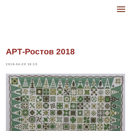
АРТ-Ростов 2018
2018-04-20 18:15