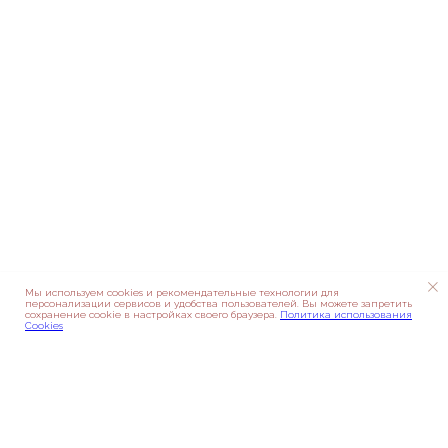
Мы используем cookies и рекомендательные технологии для
персонализации сервисов и удобства пользователей. Вы можете запретить
сохранение cookie в настройках своего браузера.
Политика использования
Cookies