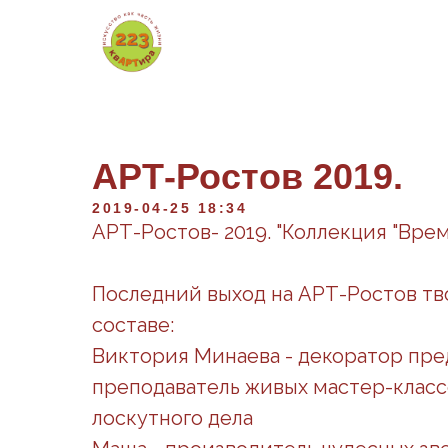
АРТ-Ростов 2019.
2019-04-25 18:34
АРТ-Ростов- 2019. "Коллекция "Врем
Последний выход на АРТ-Ростов тв
составе:
Виктория Минаева - декоратор пре
преподаватель живых мастер-класс
лоскутного дела