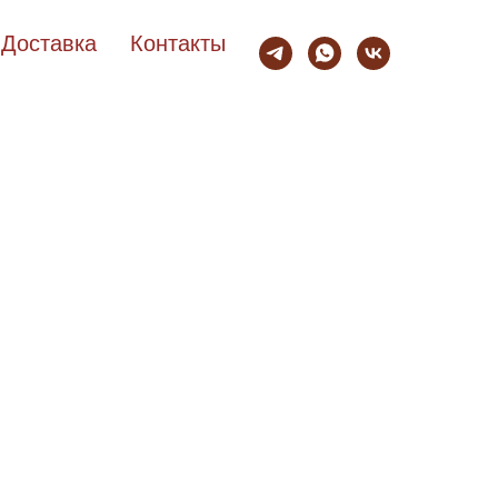
Доставка
Контакты