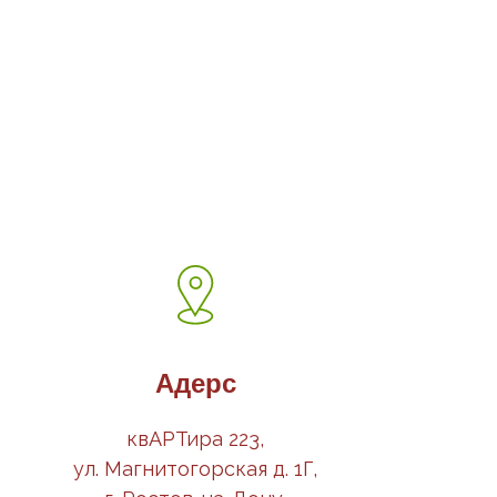
Адерс
квАРТира 223,
ул. Магнитогорская д. 1Г,