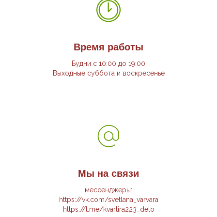
Время работы
Будни с 10:00 до 19:00
Выходные суббота и воскресенье
Мы на связи
мессенджеры:
https://vk.com/svetlana_varvara
https://t.me/kvartira223_delo